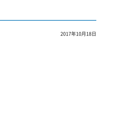
2017年10月18日