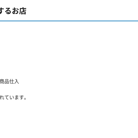
するお店
商品仕入
れています。