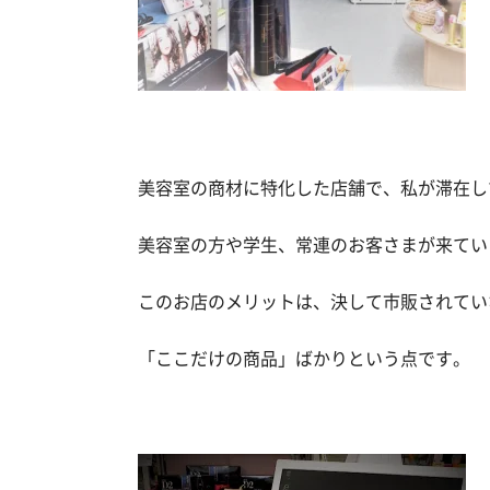
美容室の商材に特化した店舗で、私が滞在し
美容室の方や学生、常連のお客さまが来てい
このお店のメリットは、決して市販されてい
「ここだけの商品」ばかりという点です。