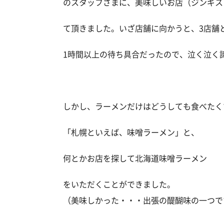
のスタッフさまに、美味しいお店（ジンギス
て頂きました。いざ店舗に向かうと、3店舗
1時間以上の待ち具合だったので、泣く泣く
しかし、ラーメンだけはどうしても食べたく
「札幌といえば、味噌ラーメン」と、
何とかお店を探して北海道味噌ラーメン
をいただくことができました。
（美味しかった・・・出張の醍醐味の一つで