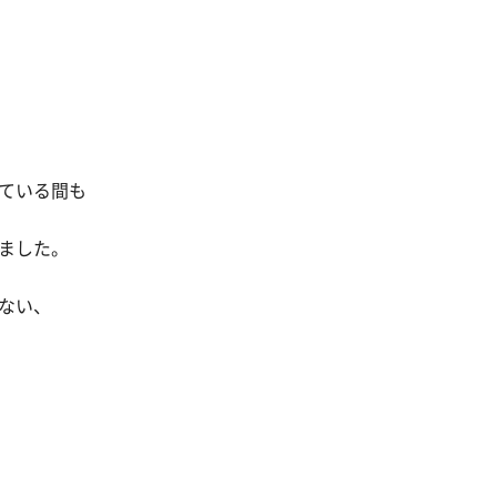
ている間も
ました。
ない、