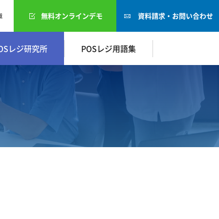
無料オンラインデモ
資料請求・お問い合わせ
識
OSレジ研究所
POSレジ用語集