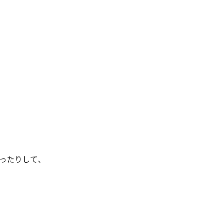
ったりして、