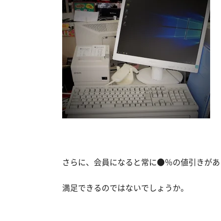
さらに、会員になると常に●％の値引きがあ
満足できるのではないでしょうか。