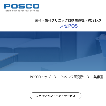
医科・歯科クリニック自動精算機・POSレジ
レセPOS
POSCOトップ
POSレジ研究所
美容室
ファッション・小売・サービス