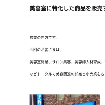
美容室に特化した商品を販売
営業の岩方です。
今回のお客さまは、
美容室開業、サロン集客、美容師人材育成、
などトータルで美容関連の卸売と小売業をさ