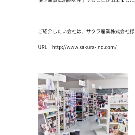
ご紹介したい会社は、サクラ産業株式会社様
URL
http://www.sakura-ind.com/