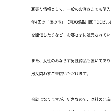
耳寄り情報として、一般のお客さまでも購入
年4回の「徳の市」（東京都品川区 TOCビル
を開催したりなど、お客さまに還元されてい
また、女性のみならず男性商品も置いてあり
男女問わずご来店いただけます。
余談になりますが、折角なので、同社の北海