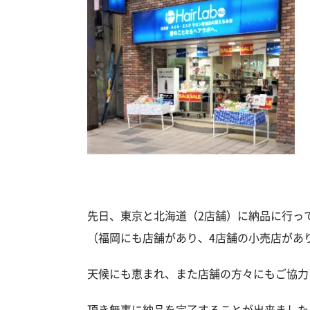
先日、東京と北海道（2店舗）に納品に行っ
（福岡にも店舗があり、4店舗の小売店があ
天候にも恵まれ、また店舗の方々にもご協力
頂き無事に納品を完了することが出来ました