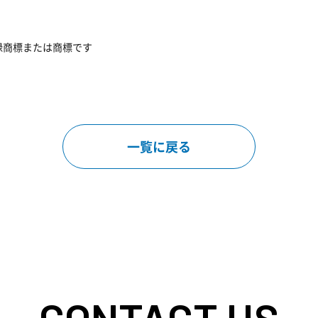
録商標または商標です
一覧に戻る