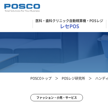
医科・歯科クリニック自動精算機・POSレジ
レセPOS
POSCOトップ
POSレジ研究所
ハンデ
ファッション・小売・サービス