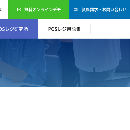
無料オンラインデモ
資料請求・お問い合わせ
識
OSレジ研究所
POSレジ用語集