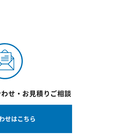
合わせ・お見積りご相談
わせはこちら