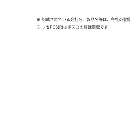
記載されている会社名、製品名等は、各社の登
レセPOS(R)はポスコの登録商標です