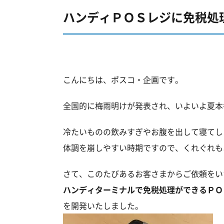
ハンディＰＯＳレジに免税処
こんにちは、ポスコ・企画です。
全国的に梅雨明けが発表され、いよいよ夏本
冷たいものの飲みすぎやお腹を出して寝てし
体調を崩しやすい時期ですので、くれぐれも
さて、このたびあるお客さまからご依頼をい
ハンディターミナルで免税処理ができるＰＯ
を開発いたしました。