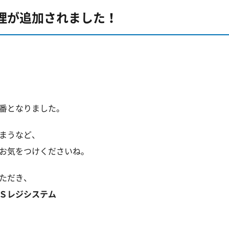
理が追加されました！
番となりました。
まうなど、
お気をつけくださいね。
ただき、
Ｓレジシステム