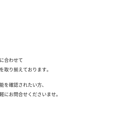
に合わせて
を取り揃えております。
能を確認されたい方、
軽にお問合せくださいませ。