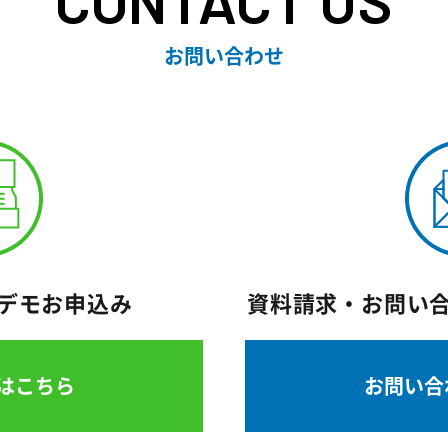
CONTACT US
お問い合わせ
デモお申込み
資料請求・お問い
はこちら
お問い合