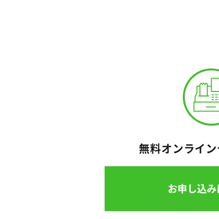
無料オンライン
お申し込み