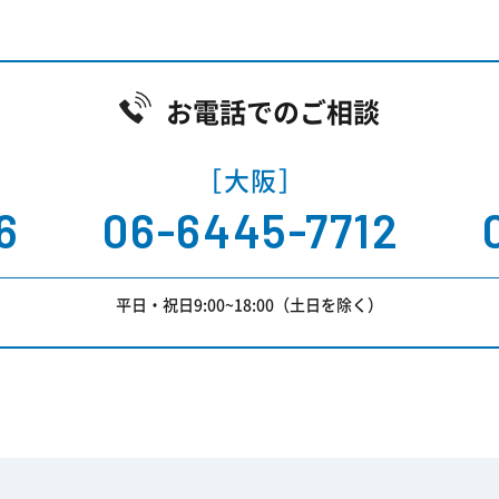
お電話でのご相談
［大阪］
6
06-6445-7712
平日・祝日9:00~18:00（土日を除く）