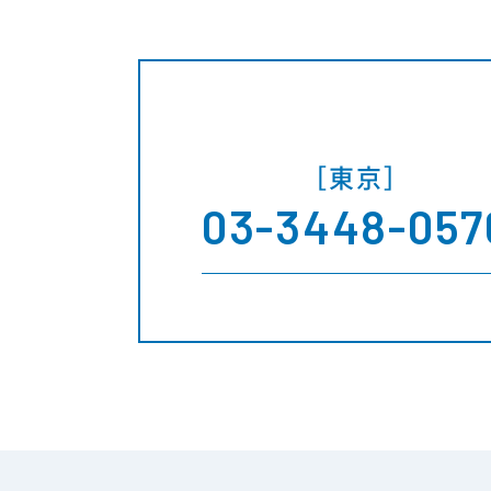
［東京］
03-3448-057