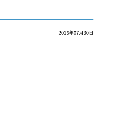
2016年07月30日