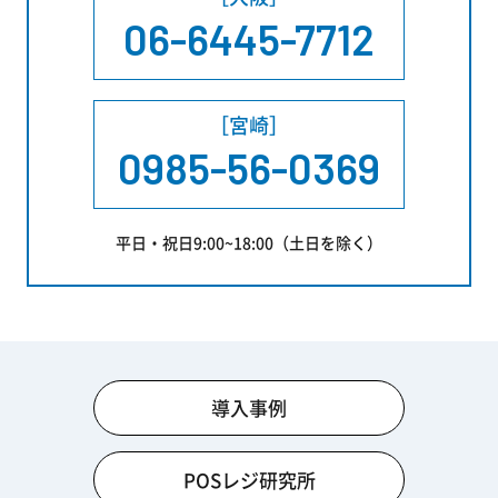
06-6445-7712
［宮崎］
0985-56-0369
平日・祝日9:00~18:00（土日を除く）
導入事例
POSレジ研究所