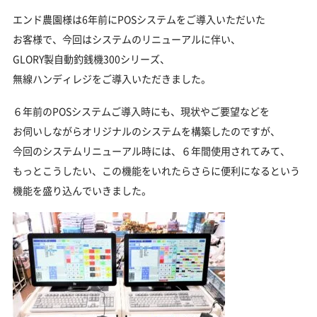
エンド農園様は6年前にPOSシステムをご導入いただいた
お客様で、今回はシステムのリニューアルに伴い、
GLORY製自動釣銭機300シリーズ、
無線ハンディレジをご導入いただきました。
６年前のPOSシステムご導入時にも、現状やご要望などを
お伺いしながらオリジナルのシステムを構築したのですが、
今回のシステムリニューアル時には、６年間使用されてみて、
もっとこうしたい、この機能をいれたらさらに便利になるという
機能を盛り込んでいきました。