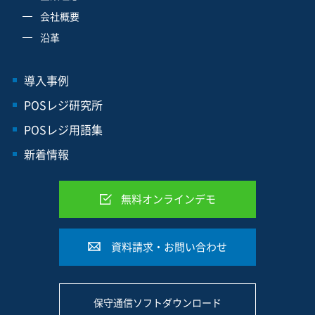
会社概要
沿革
導入事例
POSレジ研究所
POSレジ用語集
新着情報
無料オンラインデモ
資料請求・お問い合わせ
保守通信ソフトダウンロード