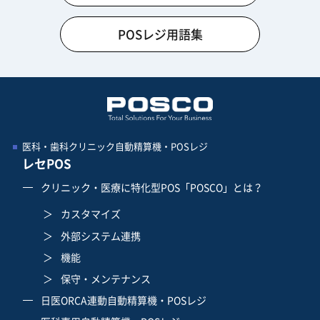
POSレジ用語集
医科・歯科クリニック自動精算機・POSレジ
レセPOS
クリニック・医療に特化型POS「POSCO」とは？
カスタマイズ
外部システム連携
機能
保守・メンテナンス
日医ORCA連動自動精算機・POSレジ