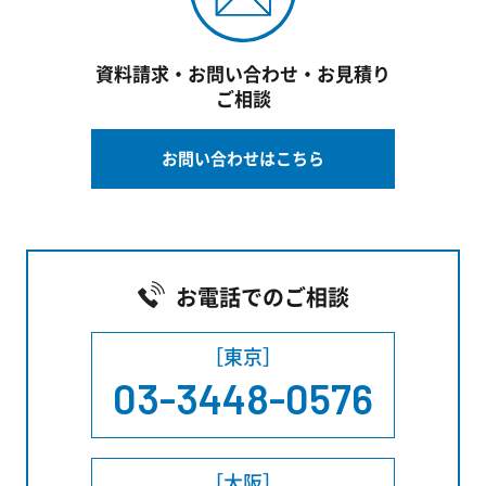
資料請求・お問い合わせ・お見積り
ご相談
お問い合わせはこちら
お電話でのご相談
［東京］
03-3448-0576
［大阪］