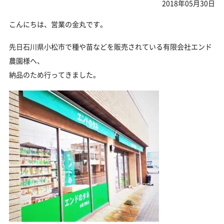
2018年05月30日
こんにちは、営業の金丸です。
先日石川県小松市で種や苗などを販売されている有限会社エンド
農園様へ、
納品のため行ってきました。