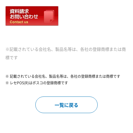
※記載されている会社名、製品名等は、各社の登録商標または商
標です
記載されている会社名、製品名等は、各社の登録商標または商標です
レセPOS(R)はポスコの登録商標です
一覧に戻る