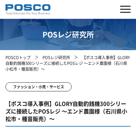
POSレジ研究所
POSCOトップ
POSレジ研究所
【ポスコ導入事例】GLORY
自動釣銭機300シリーズに接続したPOSレジ ～エンド農園様（石川県
小松市・種苗販売）～
ファッション・小売・サービス
【ポスコ導入事例】GLORY自動釣銭機300シリー
ズに接続したPOSレジ ～エンド農園様（石川県小
松市・種苗販売）～