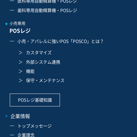
医科専用自動精算機・POSレジ
歯科専用自動精算機・POSレジ
小売専用
POSレジ
小売・アパレルに強いPOS「POSCO」とは？
カスタマイズ
外部システム連携
機能
保守・メンテナンス
POSレジ基礎知識
企業情報
トップメッセージ
企業理念