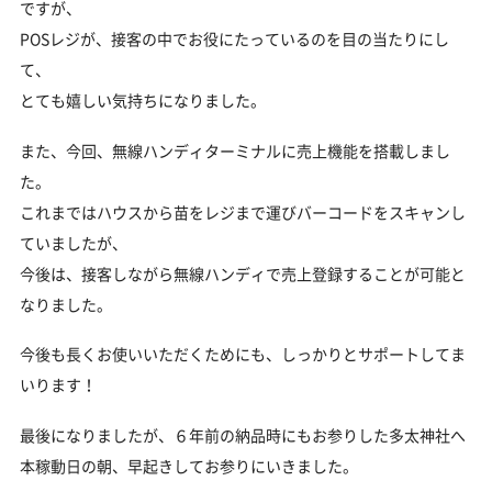
ですが、
POSレジが、接客の中でお役にたっているのを目の当たりにし
て、
とても嬉しい気持ちになりました。
また、今回、無線ハンディターミナルに売上機能を搭載しまし
た。
これまではハウスから苗をレジまで運びバーコードをスキャンし
ていましたが、
今後は、接客しながら無線ハンディで売上登録することが可能と
なりました。
今後も長くお使いいただくためにも、しっかりとサポートしてま
いります！
最後になりましたが、６年前の納品時にもお参りした多太神社へ
本稼動日の朝、早起きしてお参りにいきました。