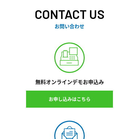
CONTACT US
お問い合わせ
無料オンラインデモお申込み
お申し込みはこちら