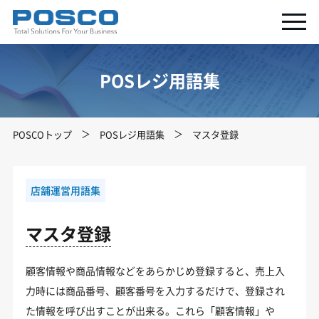
POSレジ用語集
POSCOトップ
POSレジ用語集
マスタ登録
店舗運営用語集
マスタ登録
顧客情報や商品情報などをあらかじめ登録すると、売上入
力時には商品番号、顧客番号を入力するだけで、登録され
た情報を呼び出すことが出来る。これら「顧客情報」や