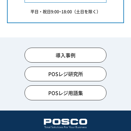
平日・祝日9:00~18:00（土日を除く）
導入事例
POSレジ研究所
POSレジ用語集