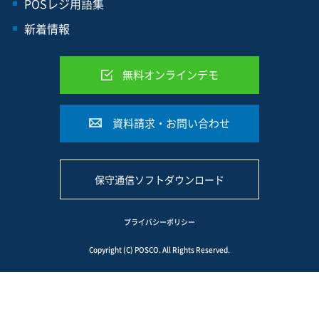
POSレジ用語集
新着情報
無料オンラインデモ
資料請求・お問い合わせ
保守通信ソフトダウンロード
プライバシーポリシー
Copyright (C) POSCO. All Rights Reserved.