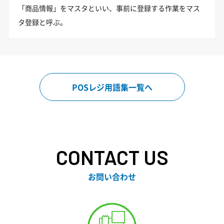
「商品情報」をマスタといい、事前に登録する作業をマス
タ登録と呼ぶ。
POSレジ用語集一覧へ
CONTACT US
お問い合わせ