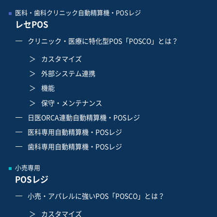
医科・歯科クリニック自動精算機・POSレジ
レセPOS
クリニック・医療に特化型POS「POSCO」とは？
カスタマイズ
外部システム連携
機能
保守・メンテナンス
日医ORCA連動自動精算機・POSレジ
医科専用自動精算機・POSレジ
歯科専用自動精算機・POSレジ
小売専用
POSレジ
小売・アパレルに強いPOS「POSCO」とは？
カスタマイズ