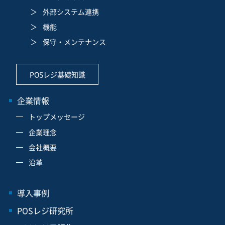
外部システム連携
機能
保守・メンテナンス
POSレジ基礎知識
企業情報
トップメッセージ
企業理念
会社概要
沿革
導入事例
POSレジ研究所