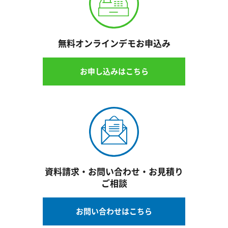
無料オンラインデモお申込み
お申し込みはこちら
資料請求・お問い合わせ・お見積り
ご相談
お問い合わせはこちら