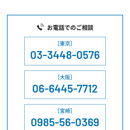
お電話でのご相談
［東京］
03-3448-0576
［大阪］
06-6445-7712
［宮崎］
0985-56-0369