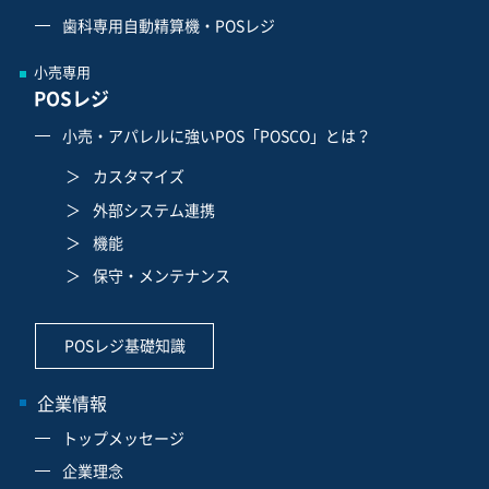
歯科専用自動精算機・POSレジ
小売専用
POSレジ
小売・アパレルに強いPOS「POSCO」とは？
カスタマイズ
外部システム連携
機能
保守・メンテナンス
POSレジ基礎知識
企業情報
トップメッセージ
企業理念