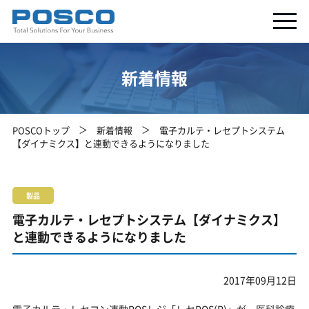
新着情報
POSCOトップ
新着情報
電子カルテ・レセプトシステム
【ダイナミクス】と連動できるようになりました
製品
電子カルテ・レセプトシステム【ダイナミクス】
と連動できるようになりました
2017年09月12日
電子カルテ・レセコン連動POSレジ「レセPOS(R)」が、医科診療