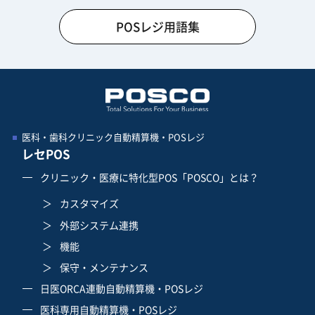
POSレジ用語集
医科・歯科クリニック自動精算機・POSレジ
レセPOS
クリニック・医療に特化型POS「POSCO」とは？
カスタマイズ
外部システム連携
機能
保守・メンテナンス
日医ORCA連動自動精算機・POSレジ
医科専用自動精算機・POSレジ