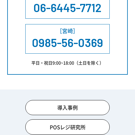
06-6445-7712
［宮崎］
0985-56-0369
平日・祝日9:00~18:00（土日を除く）
導入事例
POSレジ研究所