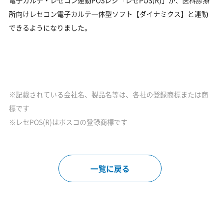
所向けレセコン電子カルテ一体型ソフト【ダイナミクス】と連動
できるようになりました。
※記載されている会社名、製品名等は、各社の登録商標または商
標です
※レセPOS(R)はポスコの登録商標です
一覧に戻る