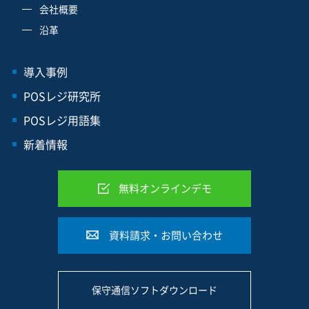
会社概要
沿革
導入事例
POSレジ研究所
POSレジ用語集
新着情報
無料オンラインデモ
資料請求・お問い合わせ
保守通信ソフトダウンロード