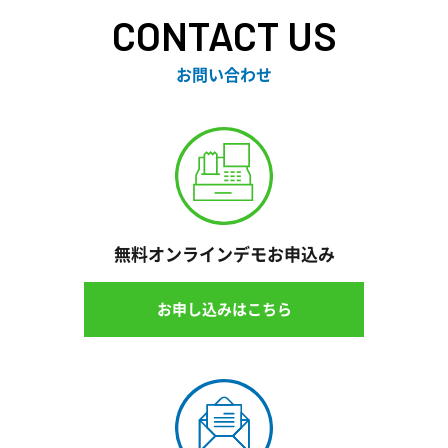
CONTACT US
お問い合わせ
無料オンラインデモお申込み
お申し込みはこちら