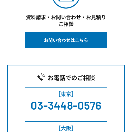
資料請求・お問い合わせ・お見積り
ご相談
お問い合わせはこちら
お電話でのご相談
［東京］
03-3448-0576
［大阪］