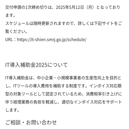
交付申請の1次締め切りは、2025年5月12日（月）となっており
ます。
スケジュールは随時更新されますので、詳しくは下記サイトをご
覧ください。
URL：
https://it-shien.smrj.go.jp/schedule/
IT導入補助金2025について
IT導入補助金は、中小企業・小規模事業者の生産性向上を目的と
し、ITツールの導入費用を補助する制度です。インボイス対応類
型の対象ツールとして認定されているため、消費税率引き上げに
伴う経理業務の負担を軽減し、適切なインボイス対応をサポート
します。
ご相談・お問い合わせ