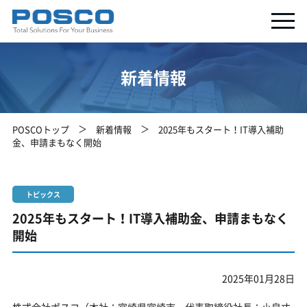
新着情報
POSCOトップ
新着情報
2025年もスタート！IT導入補助
金、申請まもなく開始
トピックス
2025年もスタート！IT導入補助金、申請まもなく
開始
2025年01月28日
株式会社ポスコ（本社：宮崎県宮崎市、代表取締役社長：小泉丈