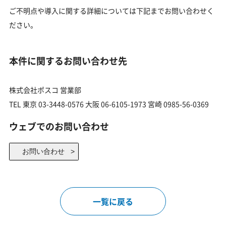
ご不明点や導入に関する詳細については下記までお問い合わせく
ださい。
本件に関するお問い合わせ先
株式会社ポスコ 営業部
TEL 東京 03-3448-0576 大阪 06-6105-1973 宮崎 0985-56-0369
ウェブでのお問い合わせ
お問い合わせ >
一覧に戻る