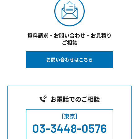
資料請求・お問い合わせ・お見積り
ご相談
お問い合わせはこちら
お電話でのご相談
［東京］
03-3448-0576