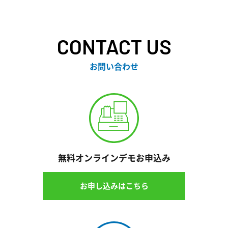
CONTACT US
お問い合わせ
無料オンラインデモお申込み
お申し込みはこちら