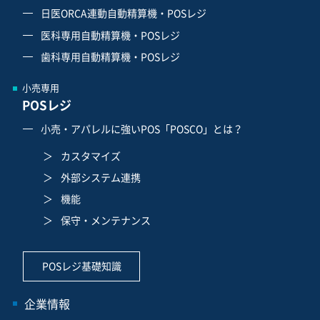
日医ORCA連動自動精算機・POSレジ
医科専用自動精算機・POSレジ
歯科専用自動精算機・POSレジ
小売専用
POSレジ
小売・アパレルに強いPOS「POSCO」とは？
カスタマイズ
外部システム連携
機能
保守・メンテナンス
POSレジ基礎知識
企業情報