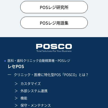
POSレジ研究所
POSレジ用語集
医科・歯科クリニック自動精算機・POSレジ
レセPOS
クリニック・医療に特化型POS「POSCO」とは？
カスタマイズ
外部システム連携
機能
保守・メンテナンス