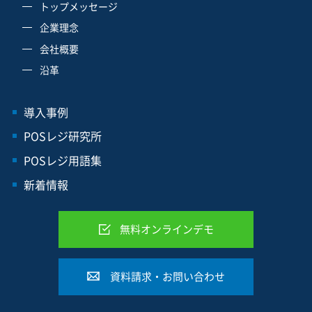
トップメッセージ
企業理念
会社概要
沿革
導入事例
POSレジ研究所
POSレジ用語集
新着情報
無料オンラインデモ
資料請求・お問い合わせ