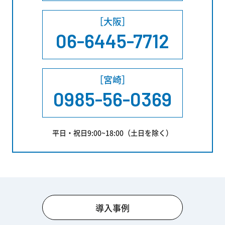
［大阪］
06-6445-7712
［宮崎］
0985-56-0369
平日・祝日9:00~18:00（土日を除く）
導入事例